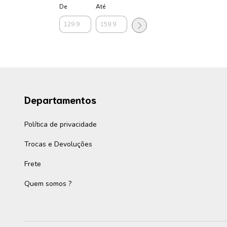
De
Até
Departamentos
Política de privacidade
Trocas e Devoluções
Frete
Quem somos ?