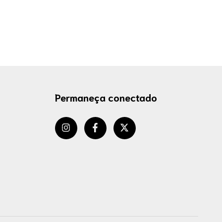
Permaneça conectado