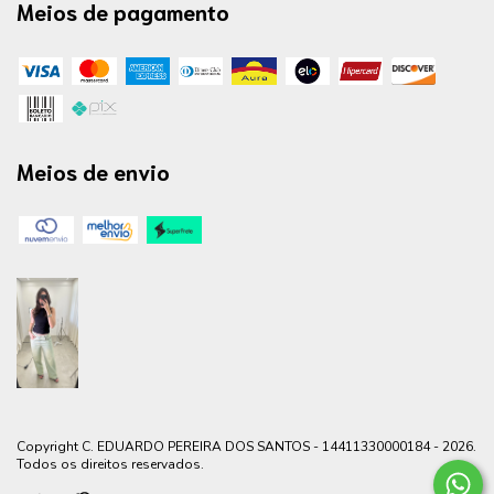
Meios de pagamento
Meios de envio
Copyright C. EDUARDO PEREIRA DOS SANTOS - 14411330000184 - 2026.
Todos os direitos reservados.