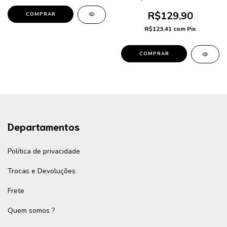
R$129,90
COMPRAR
R$123,41
com
Pix
COMPRAR
Departamentos
Política de privacidade
Trocas e Devoluções
Frete
Quem somos ?