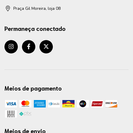
Praça Gil Moreira, loja 08
Permaneça conectado
Meios de pagamento
Meios de envio